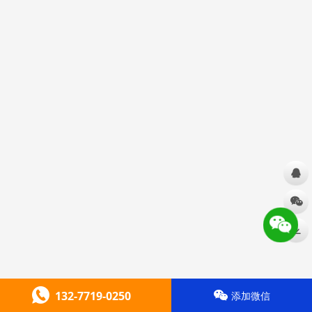
132-7719-0250
添加微信